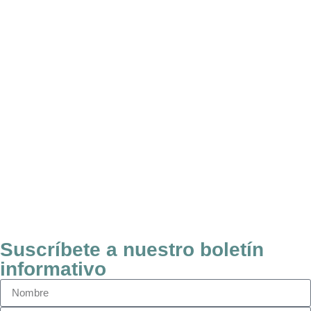
Suscríbete a nuestro boletín
informativo