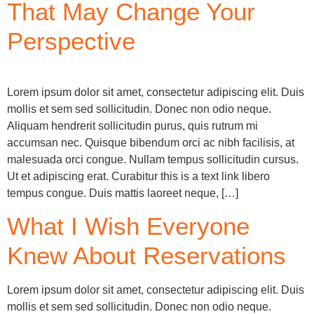
That May Change Your
Perspective
Lorem ipsum dolor sit amet, consectetur adipiscing elit. Duis
mollis et sem sed sollicitudin. Donec non odio neque.
Aliquam hendrerit sollicitudin purus, quis rutrum mi
accumsan nec. Quisque bibendum orci ac nibh facilisis, at
malesuada orci congue. Nullam tempus sollicitudin cursus.
Ut et adipiscing erat. Curabitur this is a text link libero
tempus congue. Duis mattis laoreet neque, […]
What I Wish Everyone
Knew About Reservations
Lorem ipsum dolor sit amet, consectetur adipiscing elit. Duis
mollis et sem sed sollicitudin. Donec non odio neque.