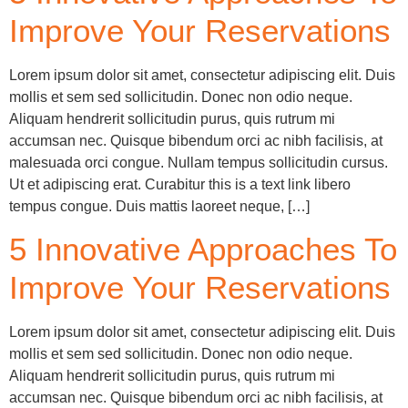
Improve Your Reservations
Lorem ipsum dolor sit amet, consectetur adipiscing elit. Duis
mollis et sem sed sollicitudin. Donec non odio neque.
Aliquam hendrerit sollicitudin purus, quis rutrum mi
accumsan nec. Quisque bibendum orci ac nibh facilisis, at
malesuada orci congue. Nullam tempus sollicitudin cursus.
Ut et adipiscing erat. Curabitur this is a text link libero
tempus congue. Duis mattis laoreet neque, […]
5 Innovative Approaches To
Improve Your Reservations
Lorem ipsum dolor sit amet, consectetur adipiscing elit. Duis
mollis et sem sed sollicitudin. Donec non odio neque.
Aliquam hendrerit sollicitudin purus, quis rutrum mi
accumsan nec. Quisque bibendum orci ac nibh facilisis, at