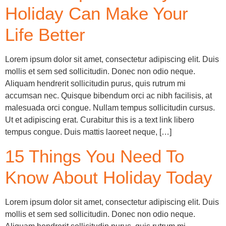
Holiday Can Make Your
Life Better
Lorem ipsum dolor sit amet, consectetur adipiscing elit. Duis
mollis et sem sed sollicitudin. Donec non odio neque.
Aliquam hendrerit sollicitudin purus, quis rutrum mi
accumsan nec. Quisque bibendum orci ac nibh facilisis, at
malesuada orci congue. Nullam tempus sollicitudin cursus.
Ut et adipiscing erat. Curabitur this is a text link libero
tempus congue. Duis mattis laoreet neque, […]
15 Things You Need To
Know About Holiday Today
Lorem ipsum dolor sit amet, consectetur adipiscing elit. Duis
mollis et sem sed sollicitudin. Donec non odio neque.