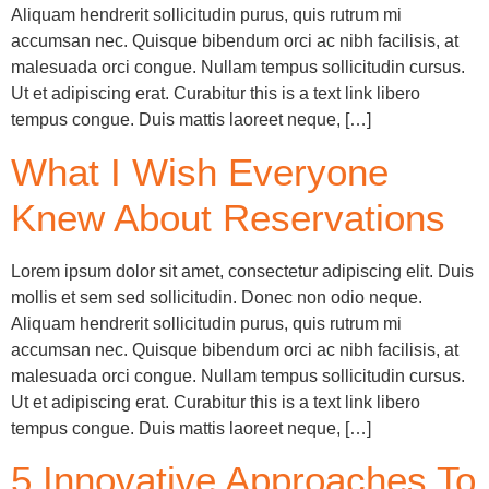
Aliquam hendrerit sollicitudin purus, quis rutrum mi
accumsan nec. Quisque bibendum orci ac nibh facilisis, at
malesuada orci congue. Nullam tempus sollicitudin cursus.
Ut et adipiscing erat. Curabitur this is a text link libero
tempus congue. Duis mattis laoreet neque, […]
What I Wish Everyone
Knew About Reservations
Lorem ipsum dolor sit amet, consectetur adipiscing elit. Duis
mollis et sem sed sollicitudin. Donec non odio neque.
Aliquam hendrerit sollicitudin purus, quis rutrum mi
accumsan nec. Quisque bibendum orci ac nibh facilisis, at
malesuada orci congue. Nullam tempus sollicitudin cursus.
Ut et adipiscing erat. Curabitur this is a text link libero
tempus congue. Duis mattis laoreet neque, […]
5 Innovative Approaches To