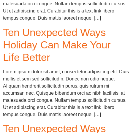
malesuada orci congue. Nullam tempus sollicitudin cursus.
Ut et adipiscing erat. Curabitur this is a text link libero
tempus congue. Duis mattis laoreet neque, […]
Ten Unexpected Ways
Holiday Can Make Your
Life Better
Lorem ipsum dolor sit amet, consectetur adipiscing elit. Duis
mollis et sem sed sollicitudin. Donec non odio neque.
Aliquam hendrerit sollicitudin purus, quis rutrum mi
accumsan nec. Quisque bibendum orci ac nibh facilisis, at
malesuada orci congue. Nullam tempus sollicitudin cursus.
Ut et adipiscing erat. Curabitur this is a text link libero
tempus congue. Duis mattis laoreet neque, […]
Ten Unexpected Ways