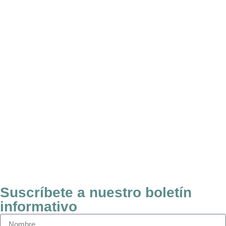
Suscríbete a nuestro boletín
informativo