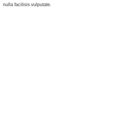
nulla facilisis vulputate.