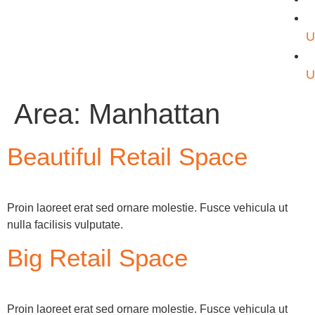
Area:
Manhattan
Beautiful Retail Space
Proin laoreet erat sed ornare molestie. Fusce vehicula ut
nulla facilisis vulputate.
Big Retail Space
Proin laoreet erat sed ornare molestie. Fusce vehicula ut