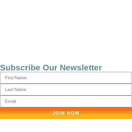
Subscribe Our Newsletter
JOIN NOW