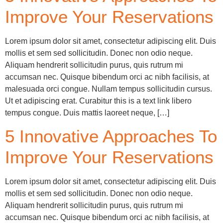
Improve Your Reservations
Lorem ipsum dolor sit amet, consectetur adipiscing elit. Duis
mollis et sem sed sollicitudin. Donec non odio neque.
Aliquam hendrerit sollicitudin purus, quis rutrum mi
accumsan nec. Quisque bibendum orci ac nibh facilisis, at
malesuada orci congue. Nullam tempus sollicitudin cursus.
Ut et adipiscing erat. Curabitur this is a text link libero
tempus congue. Duis mattis laoreet neque, […]
5 Innovative Approaches To
Improve Your Reservations
Lorem ipsum dolor sit amet, consectetur adipiscing elit. Duis
mollis et sem sed sollicitudin. Donec non odio neque.
Aliquam hendrerit sollicitudin purus, quis rutrum mi
accumsan nec. Quisque bibendum orci ac nibh facilisis, at