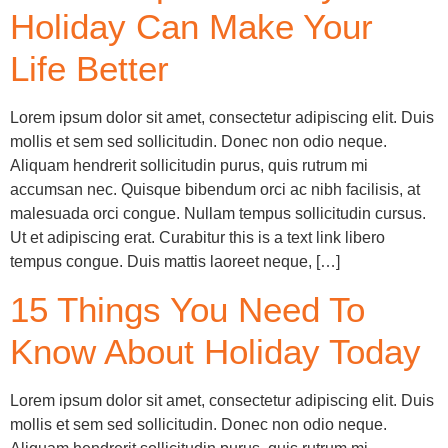
Holiday Can Make Your
Life Better
Lorem ipsum dolor sit amet, consectetur adipiscing elit. Duis
mollis et sem sed sollicitudin. Donec non odio neque.
Aliquam hendrerit sollicitudin purus, quis rutrum mi
accumsan nec. Quisque bibendum orci ac nibh facilisis, at
malesuada orci congue. Nullam tempus sollicitudin cursus.
Ut et adipiscing erat. Curabitur this is a text link libero
tempus congue. Duis mattis laoreet neque, […]
15 Things You Need To
Know About Holiday Today
Lorem ipsum dolor sit amet, consectetur adipiscing elit. Duis
mollis et sem sed sollicitudin. Donec non odio neque.