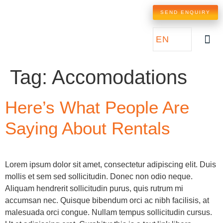
SEND ENQUIRY
EN
Tag:
Accomodations
Here’s What People Are
Saying About Rentals
Lorem ipsum dolor sit amet, consectetur adipiscing elit. Duis
mollis et sem sed sollicitudin. Donec non odio neque.
Aliquam hendrerit sollicitudin purus, quis rutrum mi
accumsan nec. Quisque bibendum orci ac nibh facilisis, at
malesuada orci congue. Nullam tempus sollicitudin cursus.