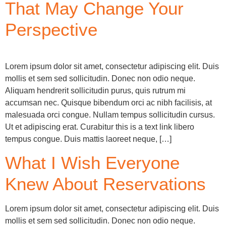
That May Change Your
Perspective
Lorem ipsum dolor sit amet, consectetur adipiscing elit. Duis
mollis et sem sed sollicitudin. Donec non odio neque.
Aliquam hendrerit sollicitudin purus, quis rutrum mi
accumsan nec. Quisque bibendum orci ac nibh facilisis, at
malesuada orci congue. Nullam tempus sollicitudin cursus.
Ut et adipiscing erat. Curabitur this is a text link libero
tempus congue. Duis mattis laoreet neque, […]
What I Wish Everyone
Knew About Reservations
Lorem ipsum dolor sit amet, consectetur adipiscing elit. Duis
mollis et sem sed sollicitudin. Donec non odio neque.