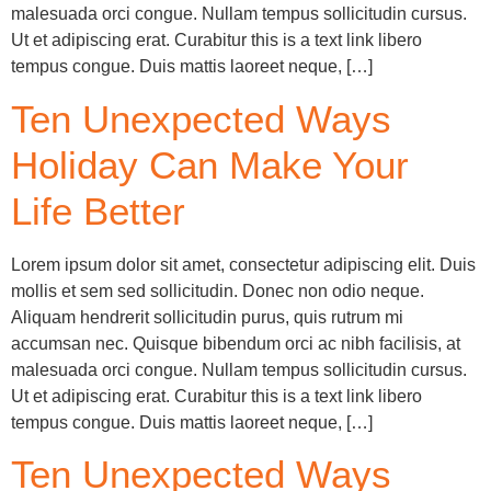
malesuada orci congue. Nullam tempus sollicitudin cursus.
Ut et adipiscing erat. Curabitur this is a text link libero
tempus congue. Duis mattis laoreet neque, […]
Ten Unexpected Ways
Holiday Can Make Your
Life Better
Lorem ipsum dolor sit amet, consectetur adipiscing elit. Duis
mollis et sem sed sollicitudin. Donec non odio neque.
Aliquam hendrerit sollicitudin purus, quis rutrum mi
accumsan nec. Quisque bibendum orci ac nibh facilisis, at
malesuada orci congue. Nullam tempus sollicitudin cursus.
Ut et adipiscing erat. Curabitur this is a text link libero
tempus congue. Duis mattis laoreet neque, […]
Ten Unexpected Ways