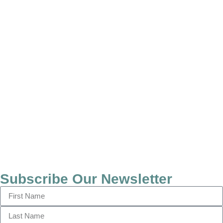
Subscribe Our Newsletter