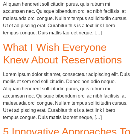
Aliquam hendrerit sollicitudin purus, quis rutrum mi
accumsan nec. Quisque bibendum orci ac nibh facilisis, at
malesuada orci congue. Nullam tempus sollicitudin cursus.
Ut et adipiscing erat. Curabitur this is a text link libero
tempus congue. Duis mattis laoreet neque, […]
What I Wish Everyone
Knew About Reservations
Lorem ipsum dolor sit amet, consectetur adipiscing elit. Duis
mollis et sem sed sollicitudin. Donec non odio neque.
Aliquam hendrerit sollicitudin purus, quis rutrum mi
accumsan nec. Quisque bibendum orci ac nibh facilisis, at
malesuada orci congue. Nullam tempus sollicitudin cursus.
Ut et adipiscing erat. Curabitur this is a text link libero
tempus congue. Duis mattis laoreet neque, […]
5 Innovative Approaches To